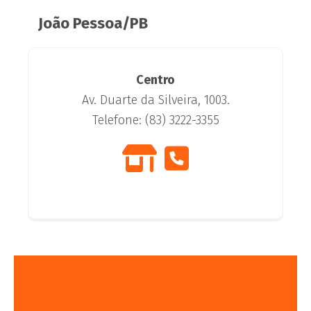
João Pessoa/PB
Centro
Av. Duarte da Silveira, 1003.
Telefone: (83) 3222-3355