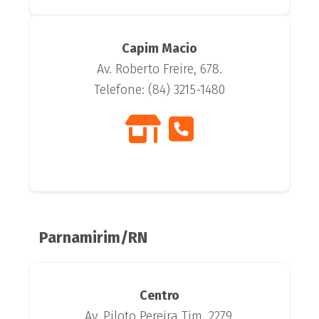
Capim Macio
Av. Roberto Freire, 678.
Telefone: (84) 3215-1480
Parnamirim/RN
Centro
Av. Piloto Pereira Tim, 2279.