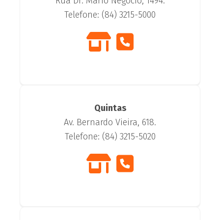
Rua Dr. Mario Negócio, 1494.
Telefone: (84) 3215-5000
Quintas
Av. Bernardo Vieira, 618.
Telefone: (84) 3215-5020