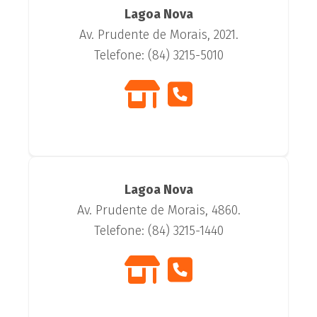
Lagoa Nova
Av. Prudente de Morais, 2021.
Telefone: (84) 3215-5010
Lagoa Nova
Av. Prudente de Morais, 4860.
Telefone: (84) 3215-1440