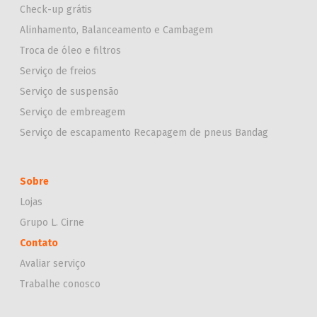
Check-up grátis
Alinhamento, Balanceamento e Cambagem
Troca de óleo e filtros
Serviço de freios
Serviço de suspensão
Serviço de embreagem
Serviço de escapamento
Recapagem de pneus Bandag
Sobre
Lojas
Grupo L. Cirne
Contato
Avaliar serviço
Trabalhe conosco