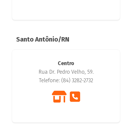
Santo Antônio/RN
Centro
Rua Dr. Pedro Velho, 59.
Telefone: (84) 3282-2732