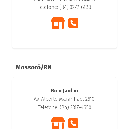
Telefone: (84) 3272-6188
Mossoró/RN
Bom Jardim
Av. Alberto Maranhão, 2610.
Telefone: (84) 3317-4650