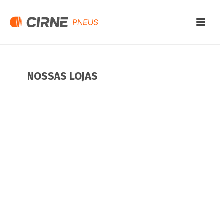
NOSSAS LOJAS