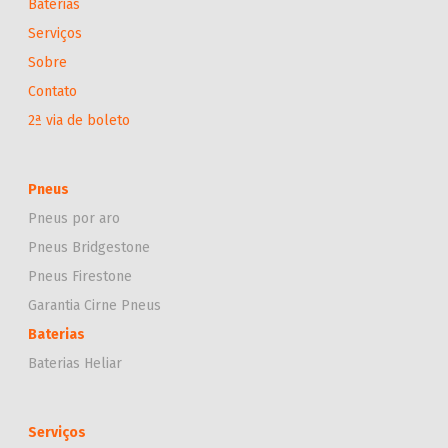
Baterias
Serviços
Sobre
Contato
2ª via de boleto
Pneus
Pneus por aro
Pneus Bridgestone
Pneus Firestone
Garantia Cirne Pneus
Baterias
Baterias Heliar
Serviços