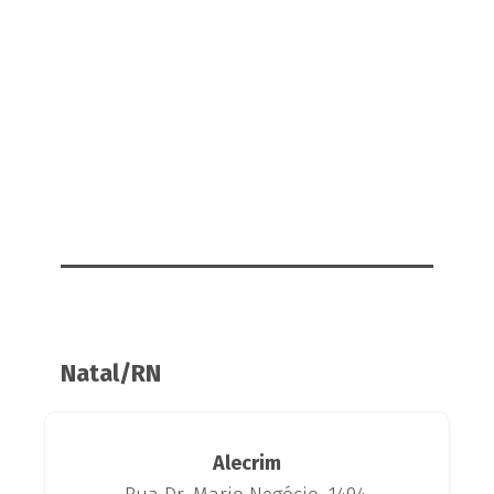
Natal/RN
Alecrim