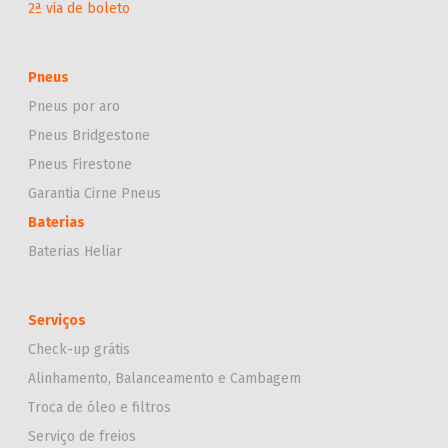
2ª via de boleto
Pneus
Pneus por aro
Pneus Bridgestone
Pneus Firestone
Garantia Cirne Pneus
Baterias
Baterias Heliar
Serviços
Check-up grátis
Alinhamento, Balanceamento e Cambagem
Troca de óleo e filtros
Serviço de freios