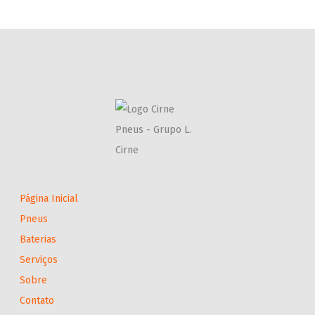
Página Inicial
Pneus
Baterias
Serviços
Sobre
Contato