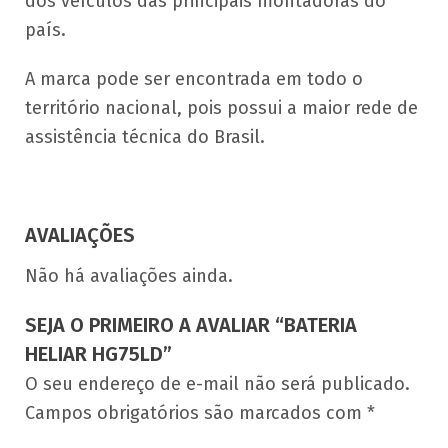
dos veículos das principais montadoras do
país.
A marca pode ser encontrada em todo o
território nacional, pois possui a maior rede de
assistência técnica do Brasil.
AVALIAÇÕES
Não há avaliações ainda.
SEJA O PRIMEIRO A AVALIAR “BATERIA
HELIAR HG75LD”
O seu endereço de e-mail não será publicado.
Campos obrigatórios são marcados com
*