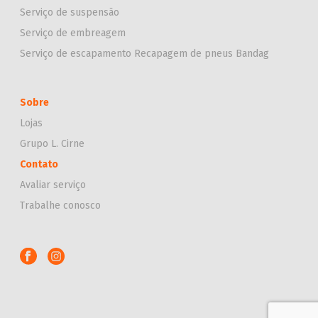
Serviço de suspensão
Serviço de embreagem
Serviço de escapamento
Recapagem de pneus Bandag
Sobre
Lojas
Grupo L. Cirne
Contato
Avaliar serviço
Trabalhe conosco