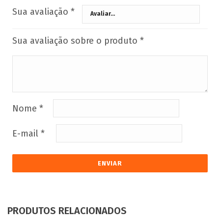
Sua avaliação
*
Sua avaliação sobre o produto
*
Nome
*
E-mail
*
PRODUTOS RELACIONADOS