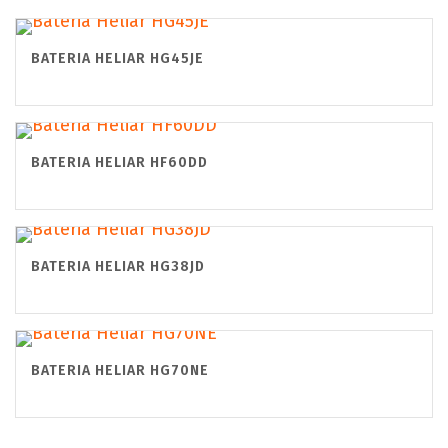
BATERIA HELIAR HG45JE
BATERIA HELIAR HF60DD
BATERIA HELIAR HG38JD
BATERIA HELIAR HG70NE