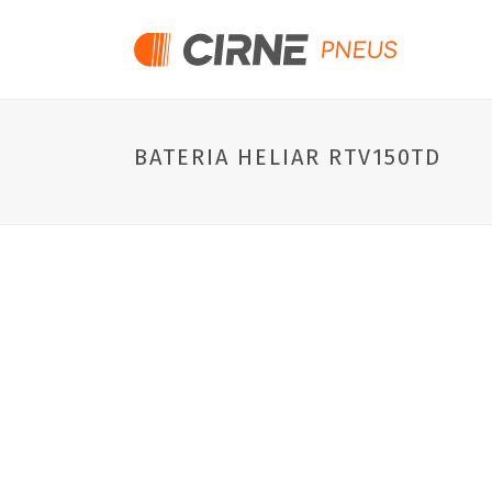
BATERIA HELIAR RTV150TD