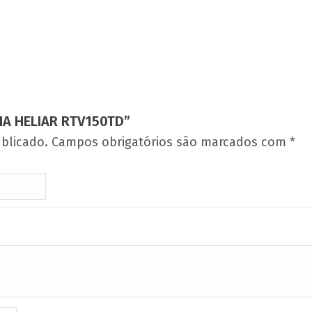
IA HELIAR RTV150TD”
blicado.
Campos obrigatórios são marcados com
*