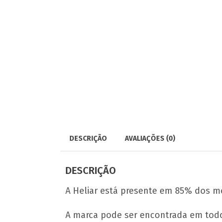
DESCRIÇÃO
AVALIAÇÕES (0)
DESCRIÇÃO
A Heliar está presente em 85% dos m
A marca pode ser encontrada em todo o