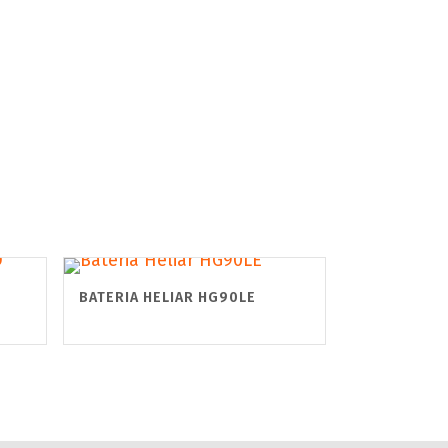
BATERIA HELIAR HG90LE