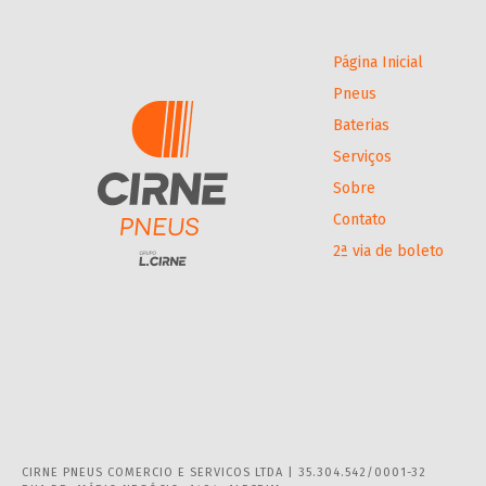
Página Inicial
Pneus
Baterias
Serviços
Sobre
Contato
2ª via de boleto
CIRNE PNEUS COMERCIO E SERVICOS LTDA | 35.304.542/0001-32