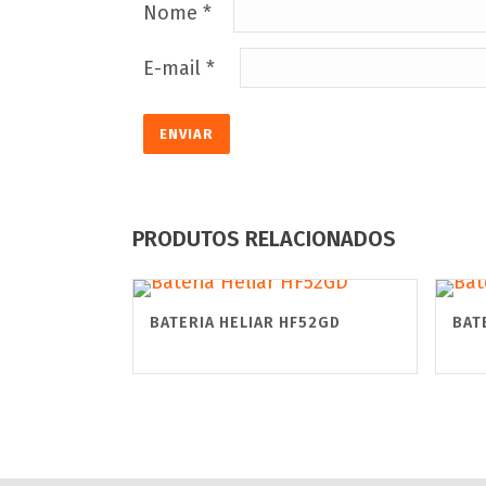
Nome
*
E-mail
*
PRODUTOS RELACIONADOS
BATERIA HELIAR HF52GD
BAT