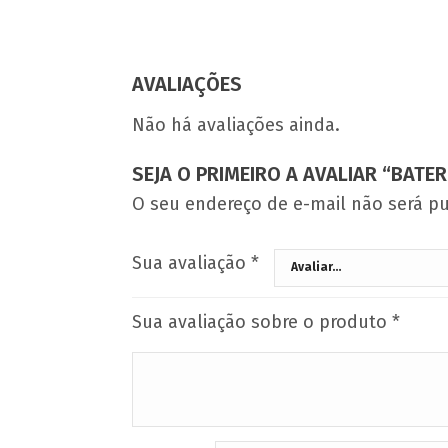
AVALIAÇÕES
Não há avaliações ainda.
SEJA O PRIMEIRO A AVALIAR “BATER
O seu endereço de e-mail não será pu
Sua avaliação
*
Sua avaliação sobre o produto
*