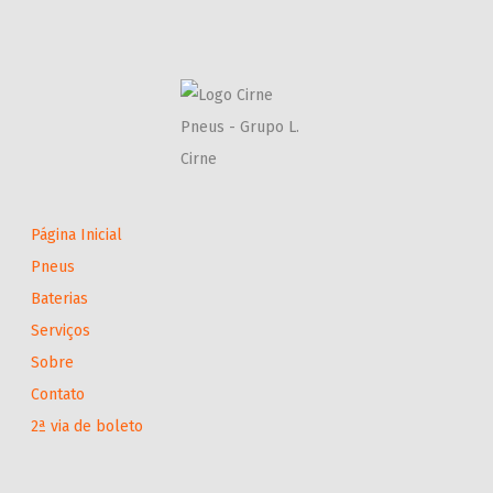
Página Inicial
Pneus
Baterias
Serviços
Sobre
Contato
2ª via de boleto