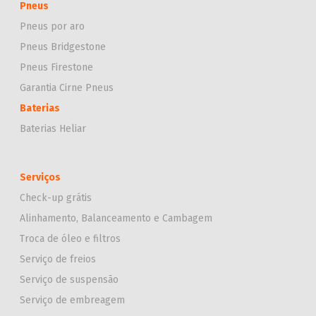
Pneus
Pneus por aro
Pneus Bridgestone
Pneus Firestone
Garantia Cirne Pneus
Baterias
Baterias Heliar
Serviços
Check-up grátis
Alinhamento, Balanceamento e Cambagem
Troca de óleo e filtros
Serviço de freios
Serviço de suspensão
Serviço de embreagem