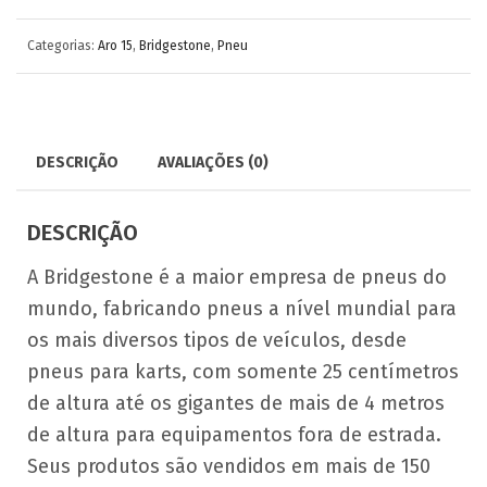
Categorias:
Aro 15
,
Bridgestone
,
Pneu
DESCRIÇÃO
AVALIAÇÕES (0)
DESCRIÇÃO
A Bridgestone é a maior empresa de pneus do
mundo, fabricando pneus a nível mundial para
os mais diversos tipos de veículos, desde
pneus para karts, com somente 25 centímetros
de altura até os gigantes de mais de 4 metros
de altura para equipamentos fora de estrada.
Seus produtos são vendidos em mais de 150