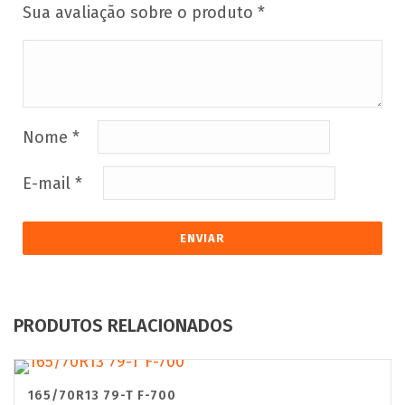
Sua avaliação sobre o produto
*
Nome
*
E-mail
*
PRODUTOS RELACIONADOS
165/70R13 79-T F-700