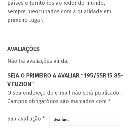
países e territórios ao redor do mundo,
sempre preocupados com a qualidade em
primeiro lugar.
AVALIAÇÕES
Não há avaliações ainda.
SEJA O PRIMEIRO A AVALIAR “195/55R15 85-
V FUZION”
O seu endereço de e-mail não será publicado.
Campos obrigatórios são marcados com
*
Sua avaliação
*