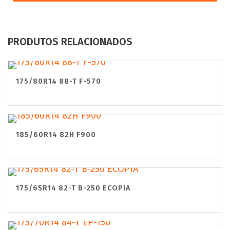
PRODUTOS RELACIONADOS
175/80R14 88-T F-570
185/60R14 82H F900
175/65R14 82-T B-250 ECOPIA