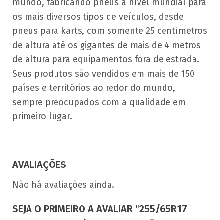
mundo, fabricando pneus a nível mundial para
os mais diversos tipos de veículos, desde
pneus para karts, com somente 25 centímetros
de altura até os gigantes de mais de 4 metros
de altura para equipamentos fora de estrada.
Seus produtos são vendidos em mais de 150
países e territórios ao redor do mundo,
sempre preocupados com a qualidade em
primeiro lugar.
AVALIAÇÕES
Não há avaliações ainda.
SEJA O PRIMEIRO A AVALIAR “255/65R17