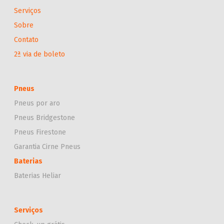
Serviços
Sobre
Contato
2ª via de boleto
Pneus
Pneus por aro
Pneus Bridgestone
Pneus Firestone
Garantia Cirne Pneus
Baterias
Baterias Heliar
Serviços