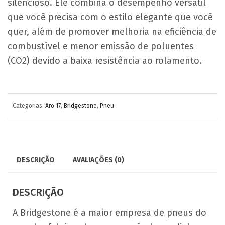
silencioso. Ele combina o desempenho versátil
que você precisa com o estilo elegante que você
quer, além de promover melhoria na eficiência de
combustível e menor emissão de poluentes
(CO2) devido a baixa resistência ao rolamento.
Categorias:
Aro 17
,
Bridgestone
,
Pneu
DESCRIÇÃO
AVALIAÇÕES (0)
DESCRIÇÃO
A Bridgestone é a maior empresa de pneus do