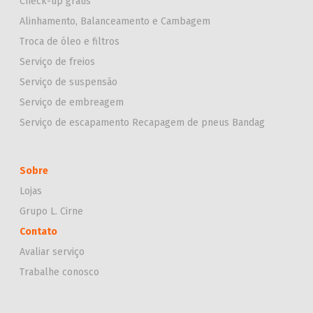
Check-up grátis
Alinhamento, Balanceamento e Cambagem
Troca de óleo e filtros
Serviço de freios
Serviço de suspensão
Serviço de embreagem
Serviço de escapamento
Recapagem de pneus Bandag
Sobre
Lojas
Grupo L. Cirne
Contato
Avaliar serviço
Trabalhe conosco