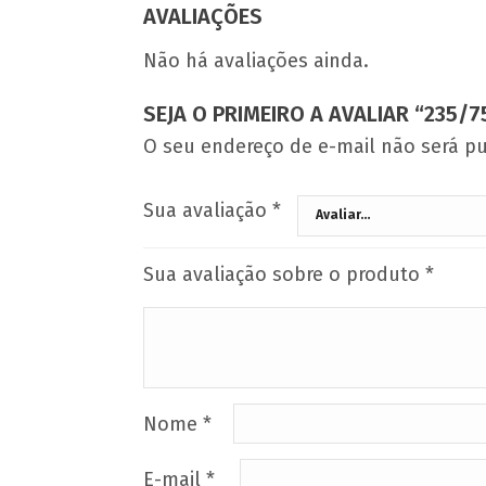
AVALIAÇÕES
Não há avaliações ainda.
SEJA O PRIMEIRO A AVALIAR “235/
O seu endereço de e-mail não será pu
Sua avaliação
*
Sua avaliação sobre o produto
*
Nome
*
E-mail
*