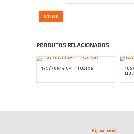
PRODUTOS RELACIONADOS
175/70R14 84-T FUZION
165
MUL
Página Inicial