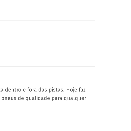
 dentro e fora das pistas. Hoje faz
 pneus de qualidade para qualquer