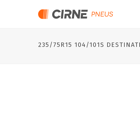
235/75R15 104/101S DESTINAT