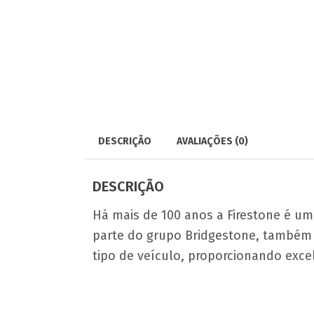
DESCRIÇÃO
AVALIAÇÕES (0)
DESCRIÇÃO
Há mais de 100 anos a Firestone é um
parte do grupo Bridgestone, também
tipo de veículo, proporcionando exce