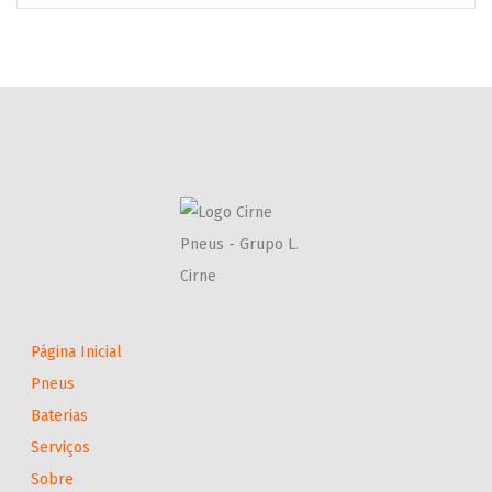
Página Inicial
Pneus
Baterias
Serviços
Sobre