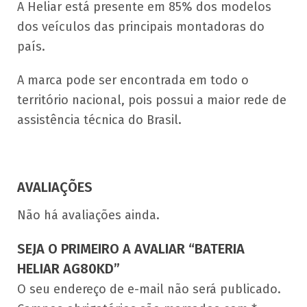
A Heliar está presente em 85% dos modelos
dos veículos das principais montadoras do
país.
A marca pode ser encontrada em todo o
território nacional, pois possui a maior rede de
assistência técnica do Brasil.
AVALIAÇÕES
Não há avaliações ainda.
SEJA O PRIMEIRO A AVALIAR “BATERIA
HELIAR AG80KD”
O seu endereço de e-mail não será publicado.