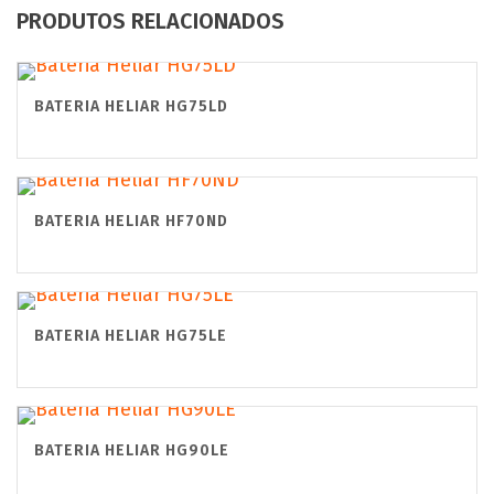
PRODUTOS RELACIONADOS
BATERIA HELIAR HG75LD
BATERIA HELIAR HF70ND
BATERIA HELIAR HG75LE
BATERIA HELIAR HG90LE