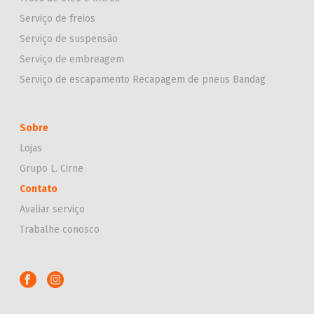
Serviço de freios
Serviço de suspensão
Serviço de embreagem
Serviço de escapamento
Recapagem de pneus Bandag
Sobre
Lojas
Grupo L. Cirne
Contato
Avaliar serviço
Trabalhe conosco