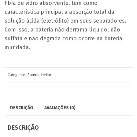
fibra de vidro absorvente, tem como
característica principal a absorção total da
solução ácida (eletrólito) em seus separadores.
Com isso, a bateria não derrama líquido, não
sulfata e não degrada como ocorre na bateria
inundada.
Categorias:
Bateria
,
Heliar
DESCRIÇÃO
AVALIAÇÕES (0)
DESCRIÇÃO