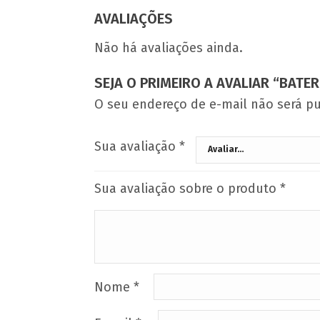
AVALIAÇÕES
Não há avaliações ainda.
SEJA O PRIMEIRO A AVALIAR “BATE
O seu endereço de e-mail não será pu
Sua avaliação
*
Sua avaliação sobre o produto
*
Nome
*