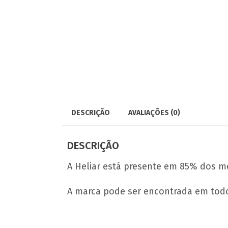
DESCRIÇÃO
AVALIAÇÕES (0)
DESCRIÇÃO
A Heliar está presente em 85% dos m
A marca pode ser encontrada em todo o