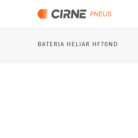
BATERIA HELIAR HF70ND