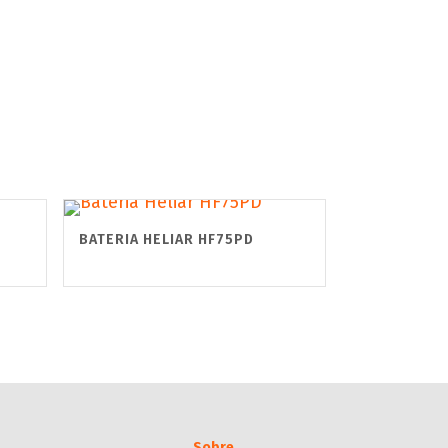
BATERIA HELIAR HF75PD
Sobre