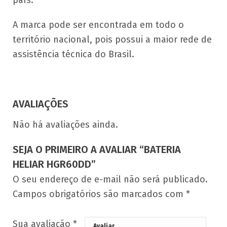
país.
A marca pode ser encontrada em todo o
território nacional, pois possui a maior rede de
assistência técnica do Brasil.
AVALIAÇÕES
Não há avaliações ainda.
SEJA O PRIMEIRO A AVALIAR “BATERIA
HELIAR HGR60DD”
O seu endereço de e-mail não será publicado.
Campos obrigatórios são marcados com
*
Sua avaliação
*