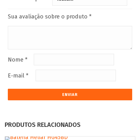
Sua avaliação sobre o produto
*
Nome
*
E-mail
*
PRODUTOS RELACIONADOS