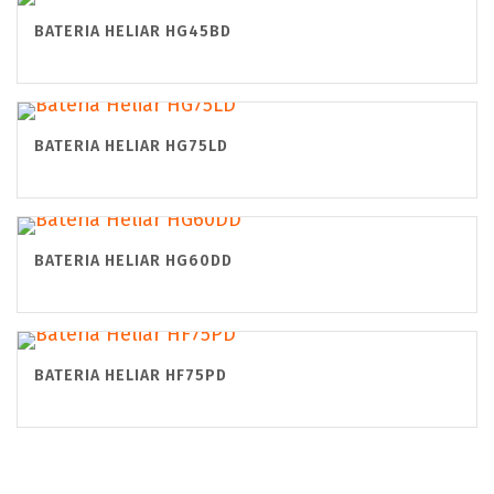
BATERIA HELIAR HG45BD
BATERIA HELIAR HG75LD
BATERIA HELIAR HG60DD
BATERIA HELIAR HF75PD