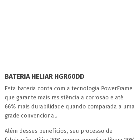
BATERIA HELIAR HGR60DD
Esta bateria conta com a tecnologia PowerFrame
que garante mais resistência a corrosão e até
66% mais durabilidade quando comparada a uma
grade convencional.
Além desses benefícios, seu processo de