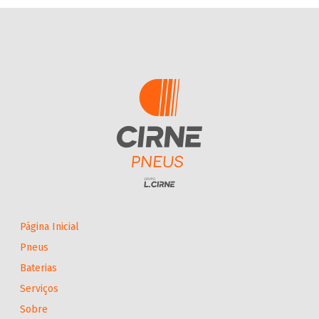
Página Inicial
Pneus
Baterias
Serviços
Sobre