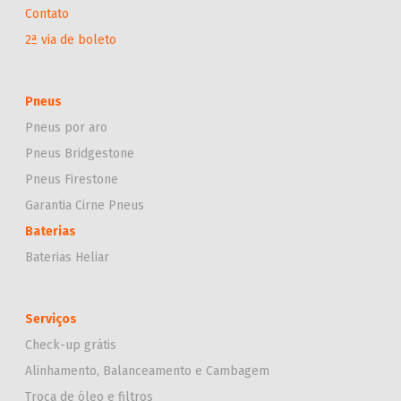
Contato
2ª via de boleto
Pneus
Pneus por aro
Pneus Bridgestone
Pneus Firestone
Garantia Cirne Pneus
Baterias
Baterias Heliar
Serviços
Check-up grátis
Alinhamento, Balanceamento e Cambagem
Troca de óleo e filtros