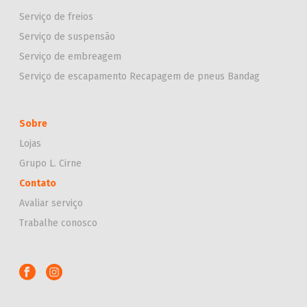
Serviço de freios
Serviço de suspensão
Serviço de embreagem
Serviço de escapamento
Recapagem de pneus Bandag
Sobre
Lojas
Grupo L. Cirne
Contato
Avaliar serviço
Trabalhe conosco